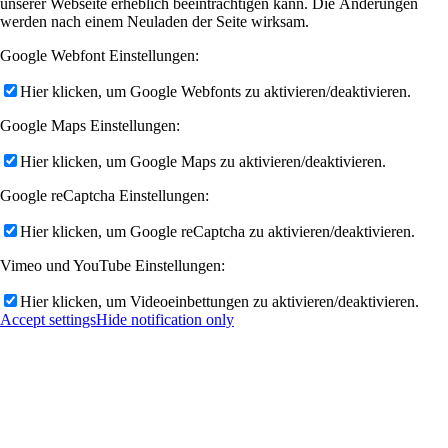
unserer Webseite erheblich beeinträchtigen kann. Die Änderungen
werden nach einem Neuladen der Seite wirksam.
Google Webfont Einstellungen:
Hier klicken, um Google Webfonts zu aktivieren/deaktivieren.
Google Maps Einstellungen:
Hier klicken, um Google Maps zu aktivieren/deaktivieren.
Google reCaptcha Einstellungen:
Hier klicken, um Google reCaptcha zu aktivieren/deaktivieren.
Vimeo und YouTube Einstellungen:
Hier klicken, um Videoeinbettungen zu aktivieren/deaktivieren.
Accept settings
Hide notification only