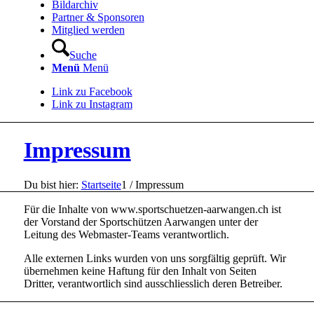
Bildarchiv
Partner & Sponsoren
Mitglied werden
Suche
Menü
Menü
Link zu Facebook
Link zu Instagram
Impressum
Du bist hier:
Startseite
1
/
Impressum
Für die Inhalte von www.sportschuetzen-aarwangen.ch ist
der Vorstand der Sportschützen Aarwangen unter der
Leitung des Webmaster-Teams verantwortlich.
Alle externen Links wurden von uns sorgfältig geprüft. Wir
übernehmen keine Haftung für den Inhalt von Seiten
Dritter, verantwortlich sind ausschliesslich deren Betreiber.