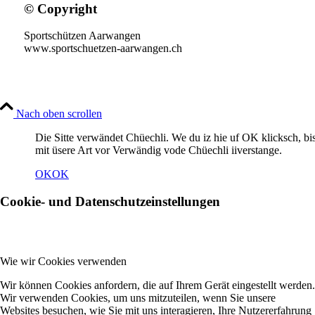
© Copyright
Sportschützen Aarwangen
www.sportschuetzen-aarwangen.ch
Nach oben scrollen
Die Sitte verwändet Chüechli. We du iz hie uf OK klicksch, bi
mit üsere Art vor Verwändig vode Chüechli iiverstange.
OK
OK
Cookie- und Datenschutzeinstellungen
Wie wir Cookies verwenden
Wir können Cookies anfordern, die auf Ihrem Gerät eingestellt werden.
Wir verwenden Cookies, um uns mitzuteilen, wenn Sie unsere
Websites besuchen, wie Sie mit uns interagieren, Ihre Nutzererfahrung