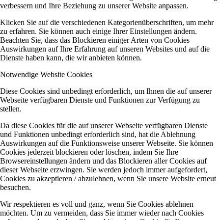
verbessern und Ihre Beziehung zu unserer Website anpassen.
Klicken Sie auf die verschiedenen Kategorienüberschriften, um mehr
zu erfahren. Sie können auch einige Ihrer Einstellungen ändern.
Beachten Sie, dass das Blockieren einiger Arten von Cookies
Auswirkungen auf Ihre Erfahrung auf unseren Websites und auf die
Dienste haben kann, die wir anbieten können.
Notwendige Website Cookies
Diese Cookies sind unbedingt erforderlich, um Ihnen die auf unserer
Webseite verfügbaren Dienste und Funktionen zur Verfügung zu
stellen.
Da diese Cookies für die auf unserer Webseite verfügbaren Dienste
und Funktionen unbedingt erforderlich sind, hat die Ablehnung
Auswirkungen auf die Funktionsweise unserer Webseite. Sie können
Cookies jederzeit blockieren oder löschen, indem Sie Ihre
Browsereinstellungen ändern und das Blockieren aller Cookies auf
dieser Webseite erzwingen. Sie werden jedoch immer aufgefordert,
Cookies zu akzeptieren / abzulehnen, wenn Sie unsere Website erneut
besuchen.
Wir respektieren es voll und ganz, wenn Sie Cookies ablehnen
möchten. Um zu vermeiden, dass Sie immer wieder nach Cookies