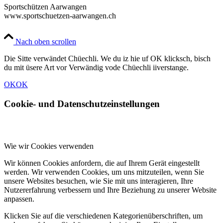
Sportschützen Aarwangen
www.sportschuetzen-aarwangen.ch
Nach oben scrollen
Die Sitte verwändet Chüechli. We du iz hie uf OK klicksch, bisch
du mit üsere Art vor Verwändig vode Chüechli iiverstange.
OK
OK
Cookie- und Datenschutzeinstellungen
Wie wir Cookies verwenden
Wir können Cookies anfordern, die auf Ihrem Gerät eingestellt
werden. Wir verwenden Cookies, um uns mitzuteilen, wenn Sie
unsere Websites besuchen, wie Sie mit uns interagieren, Ihre
Nutzererfahrung verbessern und Ihre Beziehung zu unserer Website
anpassen.
Klicken Sie auf die verschiedenen Kategorienüberschriften, um