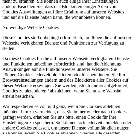
mehr zu erfahren. Sie können auch einige Ihrer Einstellungen
ändern. Beachten Sie, dass das Blockieren einiger Arten von
Cookies Auswirkungen auf Ihre Erfahrung auf unseren Websites
und auf die Dienste haben kann, die wir anbieten können.
Notwendige Website Cookies
Diese Cookies sind unbedingt erforderlich, um Ihnen die auf unserer
Webseite verfügbaren Dienste und Funktionen zur Verfügung zu
stellen.
Da diese Cookies für die auf unserer Webseite verfügbaren Dienste
und Funktionen unbedingt erforderlich sind, hat die Ablehnung
Auswirkungen auf die Funktionsweise unserer Webseite. Sie
können Cookies jederzeit blockieren oder löschen, indem Sie Ihre
Browsereinstellungen ändern und das Blockieren aller Cookies auf
dieser Webseite erzwingen. Sie werden jedoch immer aufgefordert,
Cookies zu akzeptieren / abzulehnen, wenn Sie unsere Website
erneut besuchen.
Wir respektieren es voll und ganz, wenn Sie Cookies ablehnen
möchten. Um zu vermeiden, dass Sie immer wieder nach Cookies
gefragt werden, erlauben Sie uns bitte, einen Cookie für Ihre
Einstellungen zu speichern. Sie können sich jederzeit abmelden oder
andere Cookies zulassen, um unsere Dienste vollumfänglich nutzen
zu können. Wenn Sie Cookies ablehnen, werden alle gesetzten