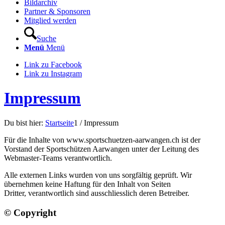
Bildarchiv
Partner & Sponsoren
Mitglied werden
Suche
Menü
Menü
Link zu Facebook
Link zu Instagram
Impressum
Du bist hier:
Startseite
1
/
Impressum
Für die Inhalte von www.sportschuetzen-aarwangen.ch ist der
Vorstand der Sportschützen Aarwangen unter der Leitung des
Webmaster-Teams verantwortlich.
Alle externen Links wurden von uns sorgfältig geprüft. Wir
übernehmen keine Haftung für den Inhalt von Seiten
Dritter, verantwortlich sind ausschliesslich deren Betreiber.
© Copyright