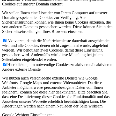
Cookies auf unserer Domain entfernt.
Wir stellen Ihnen eine Liste der von Ihrem Computer auf unserer
Domain gespeicherten Cookies zur Verfügung. Aus
Sicherheitsgründen können wie Ihnen keine Cookies anzeigen, die
von anderen Domains gespeichert werden. Diese können Sie in den
Sicherheitseinstellungen Ihres Browsers einsehen.
Aktivieren, damit die Nachrichtenleiste dauerhaft ausgeblendet
wird und alle Cookies, denen nicht zugestimmt wurde, abgelehnt
werden. Wir benötigen zwei Cookies, damit diese Einstellung
gespeichert wird. Andernfalls wird diese Mitteilung bei jedem
Seitenladen eingeblendet werden.
Hier klicken, um notwendige Cookies zu aktivieren/deaktivieren.
Andere externe Dienste
Wir nutzen auch verschiedene externe Dienste wie Google
Webfonts, Google Maps und externe Videoanbieter. Da diese
Anbieter möglicherweise personenbezogene Daten von Ihnen
speichern, können Sie diese hier deaktivieren. Bitte beachten Sie,
dass eine Deaktivierung dieser Cookies die Funktionalität und das
Aussehen unserer Webseite erheblich beeinträchtigen kann. Die
Änderungen werden nach einem Neuladen der Seite wirksam.
Google Webfont Einstellungen: