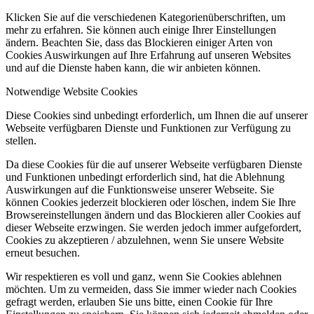
Klicken Sie auf die verschiedenen Kategorienüberschriften, um
mehr zu erfahren. Sie können auch einige Ihrer Einstellungen
ändern. Beachten Sie, dass das Blockieren einiger Arten von
Cookies Auswirkungen auf Ihre Erfahrung auf unseren Websites
und auf die Dienste haben kann, die wir anbieten können.
Notwendige Website Cookies
Diese Cookies sind unbedingt erforderlich, um Ihnen die auf unserer
Webseite verfügbaren Dienste und Funktionen zur Verfügung zu
stellen.
Da diese Cookies für die auf unserer Webseite verfügbaren Dienste
und Funktionen unbedingt erforderlich sind, hat die Ablehnung
Auswirkungen auf die Funktionsweise unserer Webseite. Sie
können Cookies jederzeit blockieren oder löschen, indem Sie Ihre
Browsereinstellungen ändern und das Blockieren aller Cookies auf
dieser Webseite erzwingen. Sie werden jedoch immer aufgefordert,
Cookies zu akzeptieren / abzulehnen, wenn Sie unsere Website
erneut besuchen.
Wir respektieren es voll und ganz, wenn Sie Cookies ablehnen
möchten. Um zu vermeiden, dass Sie immer wieder nach Cookies
gefragt werden, erlauben Sie uns bitte, einen Cookie für Ihre