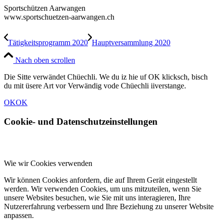
Sportschützen Aarwangen
www.sportschuetzen-aarwangen.ch
Tätigkeitsprogramm 2020
Hauptversammlung 2020
Nach oben scrollen
Die Sitte verwändet Chüechli. We du iz hie uf OK klicksch, bisch
du mit üsere Art vor Verwändig vode Chüechli iiverstange.
OK
OK
Cookie- und Datenschutzeinstellungen
Wie wir Cookies verwenden
Wir können Cookies anfordern, die auf Ihrem Gerät eingestellt
werden. Wir verwenden Cookies, um uns mitzuteilen, wenn Sie
unsere Websites besuchen, wie Sie mit uns interagieren, Ihre
Nutzererfahrung verbessern und Ihre Beziehung zu unserer Website
anpassen.