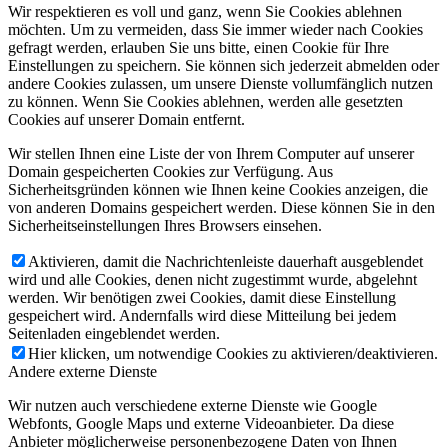
Wir respektieren es voll und ganz, wenn Sie Cookies ablehnen
möchten. Um zu vermeiden, dass Sie immer wieder nach Cookies
gefragt werden, erlauben Sie uns bitte, einen Cookie für Ihre
Einstellungen zu speichern. Sie können sich jederzeit abmelden oder
andere Cookies zulassen, um unsere Dienste vollumfänglich nutzen
zu können. Wenn Sie Cookies ablehnen, werden alle gesetzten
Cookies auf unserer Domain entfernt.
Wir stellen Ihnen eine Liste der von Ihrem Computer auf unserer
Domain gespeicherten Cookies zur Verfügung. Aus
Sicherheitsgründen können wie Ihnen keine Cookies anzeigen, die
von anderen Domains gespeichert werden. Diese können Sie in den
Sicherheitseinstellungen Ihres Browsers einsehen.
Aktivieren, damit die Nachrichtenleiste dauerhaft ausgeblendet
wird und alle Cookies, denen nicht zugestimmt wurde, abgelehnt
werden. Wir benötigen zwei Cookies, damit diese Einstellung
gespeichert wird. Andernfalls wird diese Mitteilung bei jedem
Seitenladen eingeblendet werden.
Hier klicken, um notwendige Cookies zu aktivieren/deaktivieren.
Andere externe Dienste
Wir nutzen auch verschiedene externe Dienste wie Google
Webfonts, Google Maps und externe Videoanbieter. Da diese
Anbieter möglicherweise personenbezogene Daten von Ihnen