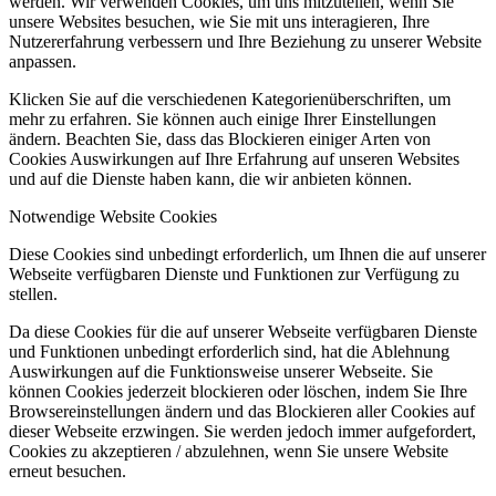
werden. Wir verwenden Cookies, um uns mitzuteilen, wenn Sie
unsere Websites besuchen, wie Sie mit uns interagieren, Ihre
Nutzererfahrung verbessern und Ihre Beziehung zu unserer Website
anpassen.
Klicken Sie auf die verschiedenen Kategorienüberschriften, um
mehr zu erfahren. Sie können auch einige Ihrer Einstellungen
ändern. Beachten Sie, dass das Blockieren einiger Arten von
Cookies Auswirkungen auf Ihre Erfahrung auf unseren Websites
und auf die Dienste haben kann, die wir anbieten können.
Notwendige Website Cookies
Diese Cookies sind unbedingt erforderlich, um Ihnen die auf unserer
Webseite verfügbaren Dienste und Funktionen zur Verfügung zu
stellen.
Da diese Cookies für die auf unserer Webseite verfügbaren Dienste
und Funktionen unbedingt erforderlich sind, hat die Ablehnung
Auswirkungen auf die Funktionsweise unserer Webseite. Sie
können Cookies jederzeit blockieren oder löschen, indem Sie Ihre
Browsereinstellungen ändern und das Blockieren aller Cookies auf
dieser Webseite erzwingen. Sie werden jedoch immer aufgefordert,
Cookies zu akzeptieren / abzulehnen, wenn Sie unsere Website
erneut besuchen.