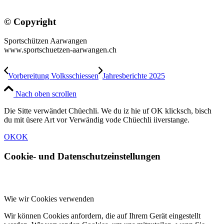
© Copyright
Sportschützen Aarwangen
www.sportschuetzen-aarwangen.ch
Vorbereitung Volksschiessen
Jahresberichte 2025
Nach oben scrollen
Die Sitte verwändet Chüechli. We du iz hie uf OK klicksch, bisch
du mit üsere Art vor Verwändig vode Chüechli iiverstange.
OK
OK
Cookie- und Datenschutzeinstellungen
Wie wir Cookies verwenden
Wir können Cookies anfordern, die auf Ihrem Gerät eingestellt